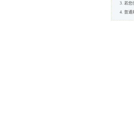
若您
普通