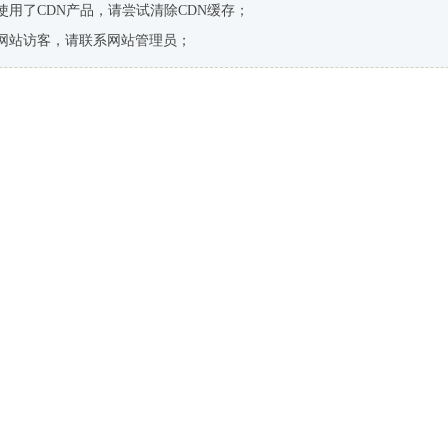
使用了CDN产品，请尝试清除CDN缓存；
网站访客，请联系网站管理员；